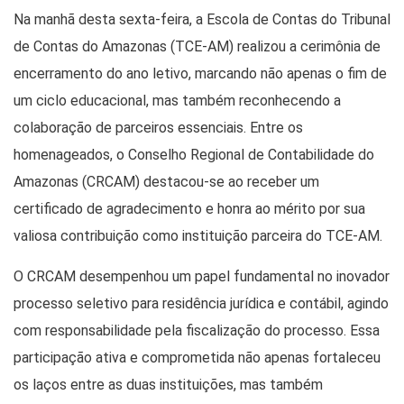
Na manhã desta sexta-feira, a Escola de Contas do Tribunal
de Contas do Amazonas (TCE-AM) realizou a cerimônia de
encerramento do ano letivo, marcando não apenas o fim de
um ciclo educacional, mas também reconhecendo a
colaboração de parceiros essenciais. Entre os
homenageados, o Conselho Regional de Contabilidade do
Amazonas (CRCAM) destacou-se ao receber um
certificado de agradecimento e honra ao mérito por sua
valiosa contribuição como instituição parceira do TCE-AM.
O CRCAM desempenhou um papel fundamental no inovador
processo seletivo para residência jurídica e contábil, agindo
com responsabilidade pela fiscalização do processo. Essa
participação ativa e comprometida não apenas fortaleceu
os laços entre as duas instituições, mas também