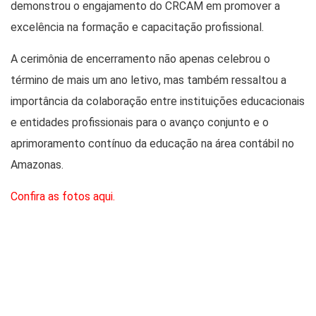
demonstrou o engajamento do CRCAM em promover a
excelência na formação e capacitação profissional.
A cerimônia de encerramento não apenas celebrou o
término de mais um ano letivo, mas também ressaltou a
importância da colaboração entre instituições educacionais
e entidades profissionais para o avanço conjunto e o
aprimoramento contínuo da educação na área contábil no
Amazonas.
Confira as fotos aqui.