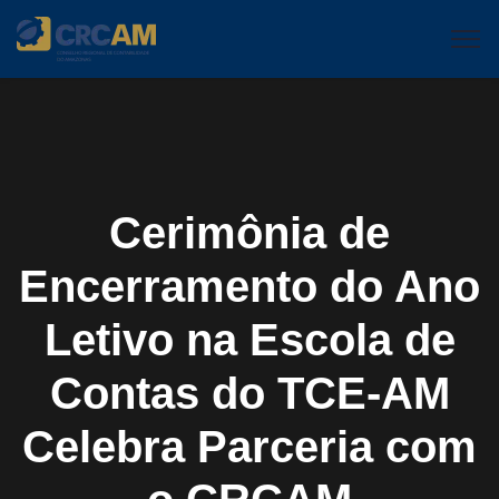
Cerimônia de
Encerramento do Ano
Letivo na Escola de
Contas do TCE-AM
Celebra Parceria com