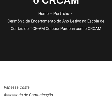
o CRCAM
Home
Portfolio
Cerimônia de Encerramento do Ano Letivo na Escola de
Contas do TCE-AM Celebra Parceria com o CRCAM
Vanessa Costa
Assessoria de Comunicação