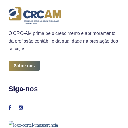
O CRC-AM prima pelo crescimento e aprimoramento
da profissão contábil e da qualidade na prestação dos
serviços
Sobre-nós
Siga-nos