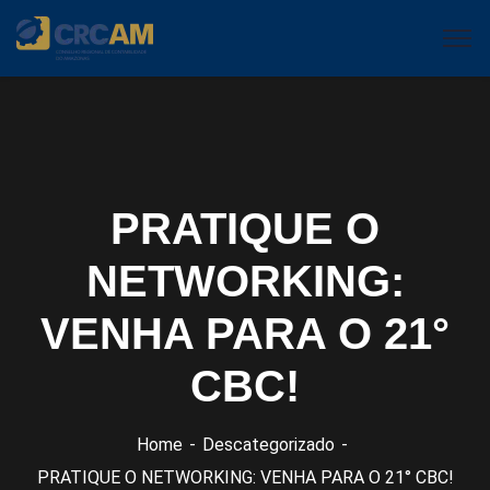
PRATIQUE O
NETWORKING:
VENHA PARA O 21°
CBC!
Home
Descategorizado
PRATIQUE O NETWORKING: VENHA PARA O 21° CBC!