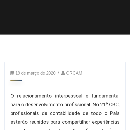
19 de março de 2020
CRCAM
O relacionamento interpessoal é fundamental
para o desenvolvimento profissional. No 21º CBC,
profissionais da contabilidade de todo o País
estarão reunidos para compartilhar experiências