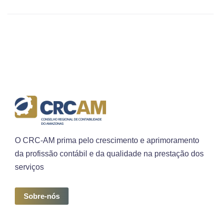
O CRC-AM prima pelo crescimento e aprimoramento
da profissão contábil e da qualidade na prestação dos
serviços
Sobre-nós