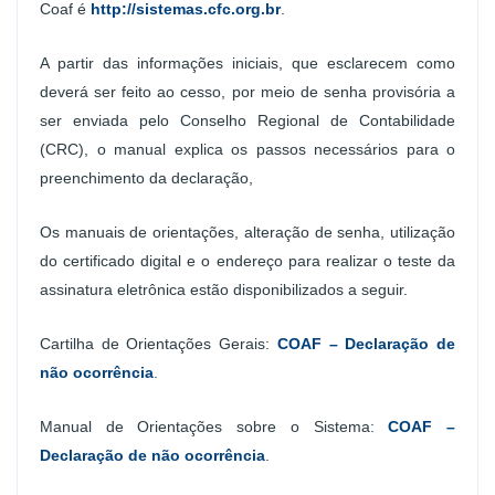
Coaf é
http://sistemas.cfc.org.br
.
A partir das informações iniciais, que esclarecem como
deverá ser feito ao cesso, por meio de senha provisória a
ser enviada pelo Conselho Regional de Contabilidade
(CRC), o manual explica os passos necessários para o
preenchimento da declaração,
Os manuais de orientações, alteração de senha, utilização
do certificado digital e o endereço para realizar o teste da
assinatura eletrônica estão disponibilizados a seguir.
Cartilha de Orientações Gerais:
COAF – Declaração de
não ocorrência
.
Manual de Orientações sobre o Sistema:
COAF –
Declaração de não ocorrência
.