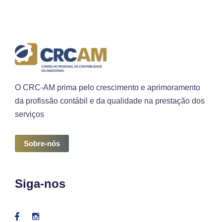
O CRC-AM prima pelo crescimento e aprimoramento
da profissão contábil e da qualidade na prestação dos
serviços
Sobre-nós
Siga-nos