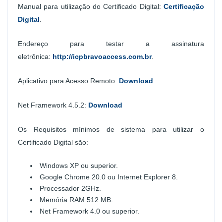
Manual para utilização do Certificado Digital:
Certificação
Digital
.
Endereço para testar a assinatura
eletrônica:
http://icpbravoaccess.com.br
.
Aplicativo para Acesso Remoto:
Download
Net Framework 4.5.2:
Download
Os Requisitos mínimos de sistema para utilizar o
Certificado Digital são:
Windows XP ou superior.
Google Chrome 20.0 ou Internet Explorer 8.
Processador 2GHz.
Memória RAM 512 MB.
Net Framework 4.0 ou superior.