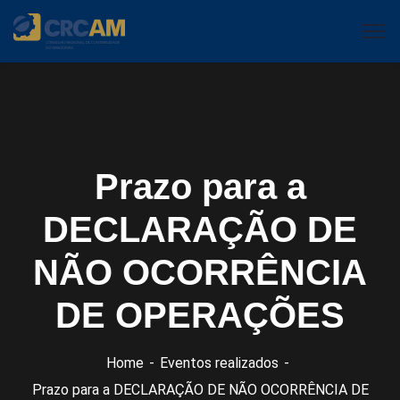
Prazo para a
DECLARAÇÃO DE
NÃO OCORRÊNCIA
DE OPERAÇÕES
Home
Eventos realizados
Prazo para a DECLARAÇÃO DE NÃO OCORRÊNCIA DE