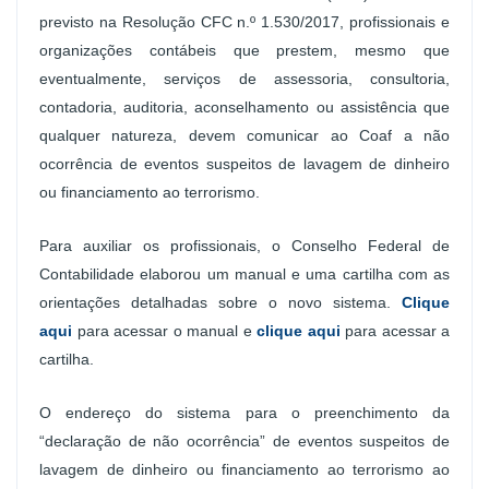
previsto na Resolução CFC n.º 1.530/2017, profissionais e
organizações contábeis que prestem, mesmo que
eventualmente, serviços de assessoria, consultoria,
contadoria, auditoria, aconselhamento ou assistência que
qualquer natureza, devem comunicar ao Coaf a não
ocorrência de eventos suspeitos de lavagem de dinheiro
ou financiamento ao terrorismo.
Para auxiliar os profissionais, o Conselho Federal de
Contabilidade elaborou um manual e uma cartilha com as
orientações detalhadas sobre o novo sistema.
Clique
aqui
para acessar o manual e
clique aqui
para acessar a
cartilha.
O endereço do sistema para o preenchimento da
“declaração de não ocorrência” de eventos suspeitos de
lavagem de dinheiro ou financiamento ao terrorismo ao