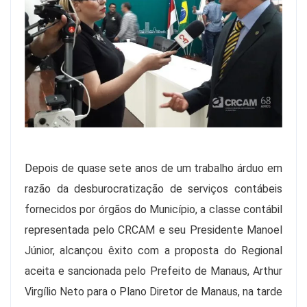
Depois de quase sete anos de um trabalho árduo em
razão da desburocratização de serviços contábeis
fornecidos por órgãos do Município, a classe contábil
representada pelo CRCAM e seu Presidente Manoel
Júnior, alcançou êxito com a proposta do Regional
aceita e sancionada pelo Prefeito de Manaus, Arthur
Virgílio Neto para o Plano Diretor de Manaus, na tarde