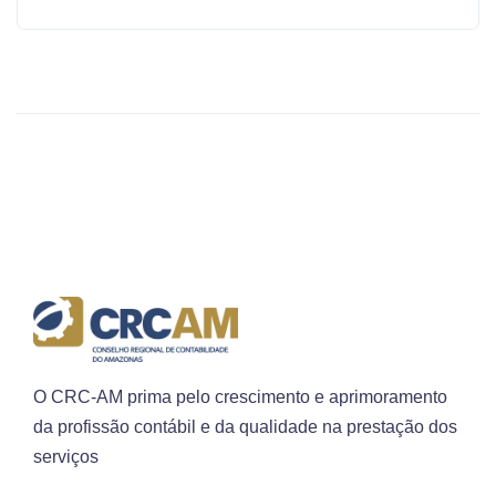
O CRC-AM prima pelo crescimento e aprimoramento
da profissão contábil e da qualidade na prestação dos
serviços