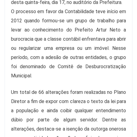
desta quinta-feira, dia 17, no auditório da Prefeitura.
O processo em favor da Contabilidade teve início em
2012 quando formou-se um grupo de trabalho para
levar ao conhecimento do Prefeito Artur Neto a
burocracia que a classe contábil enfrentava para abrir
ou regularizar uma empresa ou um imóvel. Nesse
período, com a adesão de outras entidades, o grupo
foi denominado de Comitê de Desburocratização
Municipal.
Um total de 66 alterações foram realizadas no Plano
Diretor a fim de expor com clareza o texto da lei para
a população e ainda coibir qualquer entendimento
dúbio por parte de algum servidor. Dentre as
alterações, destaca-se a isenção da outorga onerosa