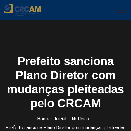
Prefeito sanciona
Plano Diretor com
mudanças pleiteadas
pelo CRCAM
Home
Inicial
Notícias
Prefeito sanciona Plano Diretor com mudanças pleiteadas