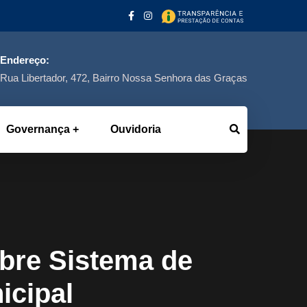
Endereço:
Rua Libertador, 472, Bairro Nossa Senhora das Graças
Governança
Ouvidoria
bre Sistema de
icipal