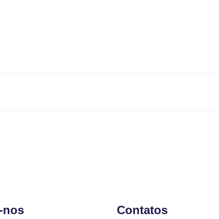
-nos
Contatos