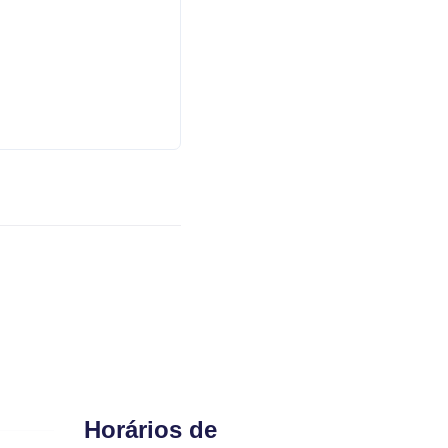
Horários de