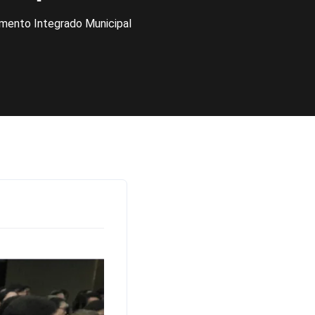
amento Integrado Municipal