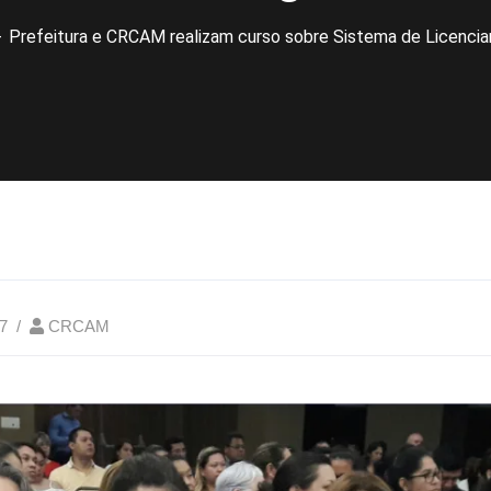
Prefeitura e CRCAM realizam curso sobre Sistema de Licenci
7
CRCAM