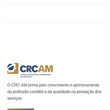
O CRC-AM prima pelo crescimento e aprimoramento
da profissão contábil e da qualidade na prestação dos
serviços