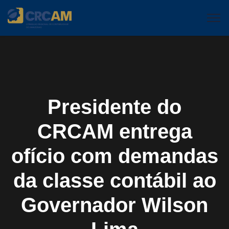
Presidente do
CRCAM entrega
ofício com demandas
da classe contábil ao
Governador Wilson