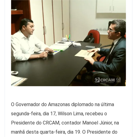
O Governador do Amazonas diplomado na última
segunda-feira, dia 17, Wilson Lima, recebeu o
Presidente do CRCAM, contador Manoel Júnior, na
manhã desta quarta-feira, dia 19. O Presidente do