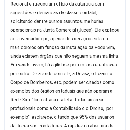
Regional entregou um ofício da autarquia com
sugestões e demandas da classe contábil,
solicitando dentre outros assuntos, melhorias
operacionais na Junta Comercial (Jucea). Ele explicou
ao Governador que, apesar dos serviços estarem
mais céleres em função da instalação da Rede Sim,
ainda existem órgãos que não seguem a mesma linha.
Em sendo assim, há agilidade por um lado e entraves
por outro. De acordo com ele, a Devisa, o Ipaam, o
Corpo de Bombeiros, etc, podem ser citados como
exemplos dos órgãos estaduais que não operam a
Rede Sim. “Isso atrasa e afeta todas as áreas
profissionais como a Contabilidade e o Direito, por
exemplo”, esclarece, citando que 95% dos usuários
da Jucea são contadores. A rapidez na abertura de