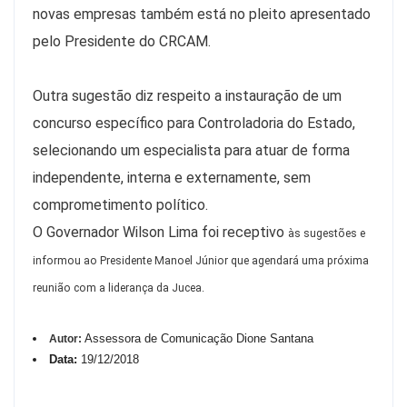
novas empresas também está no pleito apresentado
pelo Presidente do CRCAM.
Outra sugestão diz respeito a instauração de um
concurso específico para Controladoria do Estado,
selecionando um especialista para atuar de forma
independente, interna e externamente, sem
comprometimento político.
O Governador Wilson Lima foi receptivo
às sugestões e
informou ao Presidente Manoel Júnior que agendará uma próxima
reunião com a liderança da Jucea.
Assessora de Comunicação Dione Santana
Autor:
Data:
19/12/2018