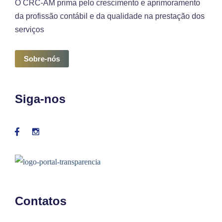
O CRC-AM prima pelo crescimento e aprimoramento
da profissão contábil e da qualidade na prestação dos
serviços
Sobre-nós
Siga-nos
Contatos