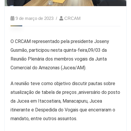
9 de março de 2023
CRCAM
O CRCAM representado pela presidente Joseny
Gusmão, participou nesta quinta-feira,09/03 da
Reunião Plenária dos membros vogais da Junta
Comercial do Amazonas (Jucea/AM).
A reunião teve como objetivo discutir pautas sobre
atualização de tabela de preços ,aniversário do posto
da Jucea em Itacoatiara, Manacapuru, Jucea
itinerante e Despedida do Vogais que encerraram o
mandato, entre outros assuntos.