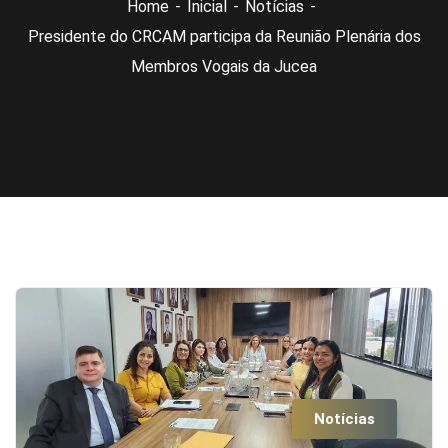
Home
Inicial
Notícias
Presidente do CRCAM participa da Reunião Plenária dos
Membros Vogais da Jucea
Notícias