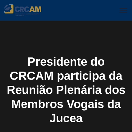
Presidente do
CRCAM participa da
Reunião Plenária dos
Membros Vogais da
Jucea