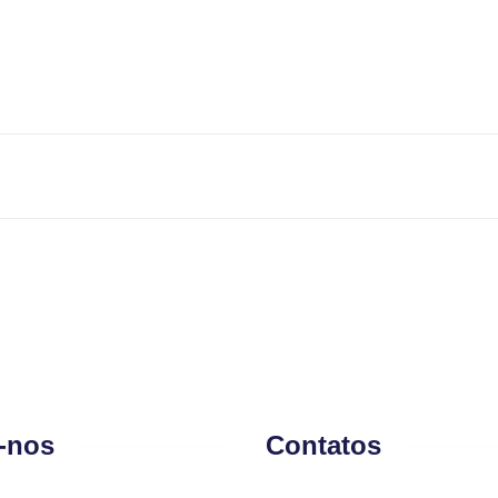
-nos
Contatos