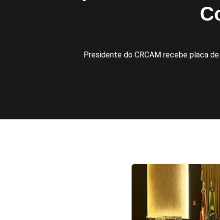
C
Presidente do CRCAM recebe placa de 