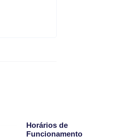
Horários de
Funcionamento