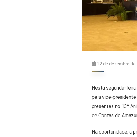
12 de dezembro de
Nesta segunda-feira
pela vice-presidente
presentes no 13º Ani
de Contas do Amazo
Na oportunidade, a 