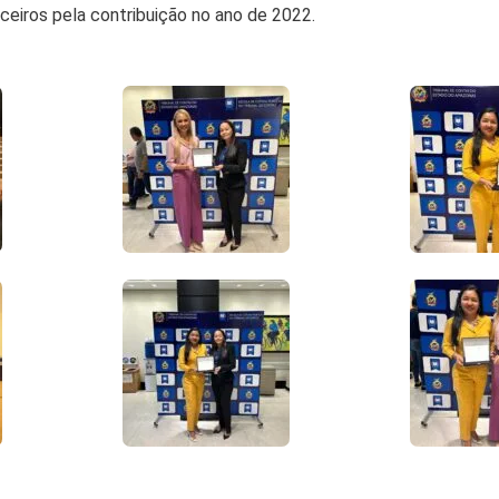
ceiros pela contribuição no ano de 2022.