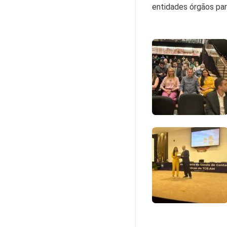
entidades órgãos par