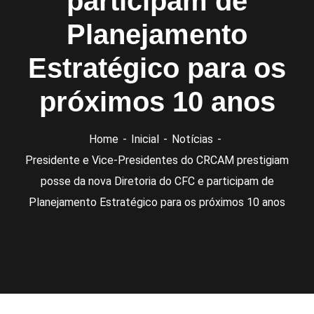
participam de
Planejamento
Estratégico para os
próximos 10 anos
Home
Inicial
Notícias
Presidente e Vice-Presidentes do CRCAM prestigiam
posse da nova Diretoria do CFC e participam de
Planejamento Estratégico para os próximos 10 anos