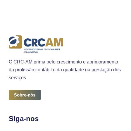
O CRC-AM prima pelo crescimento e aprimoramento
da profissão contábil e da qualidade na prestação dos
serviços
Sobre-nós
Siga-nos