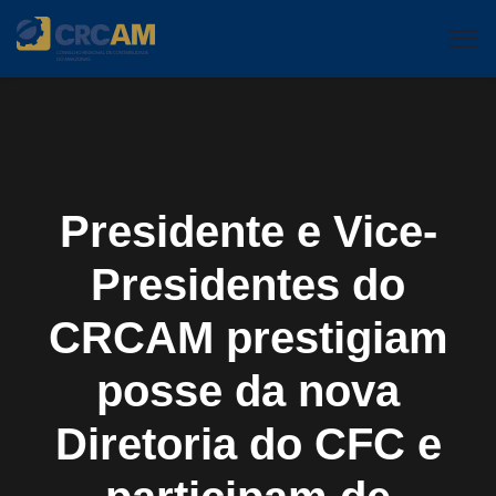
Presidente e Vice-
Presidentes do
CRCAM prestigiam
posse da nova
Diretoria do CFC e