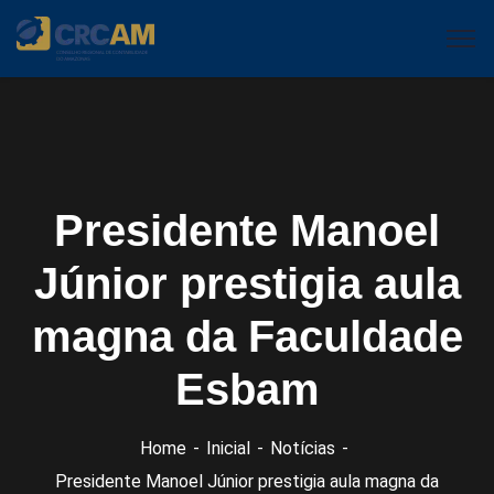
Presidente Manoel
Júnior prestigia aula
magna da Faculdade
Esbam
Home
Inicial
Notícias
Presidente Manoel Júnior prestigia aula magna da