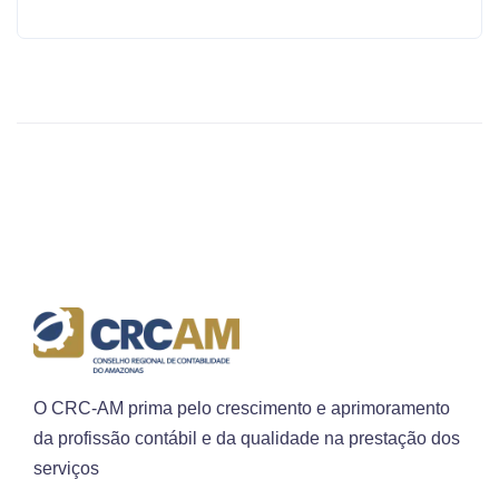
O CRC-AM prima pelo crescimento e aprimoramento
da profissão contábil e da qualidade na prestação dos
serviços