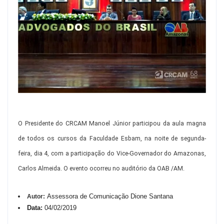
O Presidente do CRCAM Manoel Júnior participou da aula magna
de todos os cursos da Faculdade Esbam, na noite de segunda-
feira, dia 4, com a participação do Vice-Governador do Amazonas,
Carlos Almeida. O evento ocorreu no auditório da OAB /AM.
Assessora de Comunicação Dione Santana
Autor:
Data:
04/02/2019