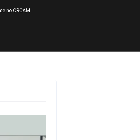
e-se no CRCAM