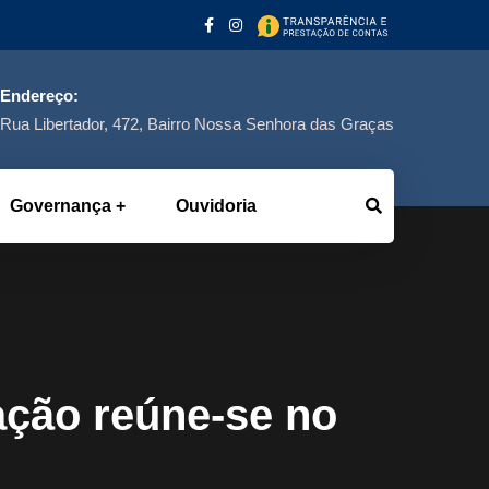
Endereço:
Rua Libertador, 472, Bairro Nossa Senhora das Graças
Governança
Ouvidoria
ação reúne-se no