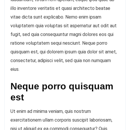
illo inventore veritatis et quasi architecto beatae
vitae dicta sunt explicabo. Nemo enim ipsam
voluptatem quia voluptas sit aspernatur aut odit aut
fugit, sed quia consequuntur magni dolores eos qui
ratione voluptatem sequi nesciunt. Neque porro
quisquam est, qui dolorem ipsum quia dolor sit amet,
consectetur, adipisci velit, sed quia non numquam
eius.
Neque porro quisquam
est
Ut enim ad minima veniam, quis nostrum
exercitationem ullam corporis suscipit laboriosam,
nisi ut aliquid ex ea commodi consequatur? Quis