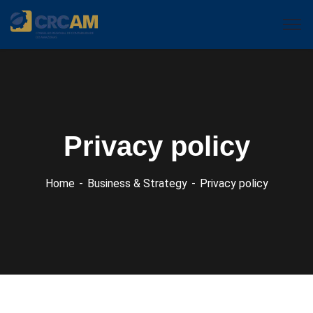
Privacy policy
Home
Business & Strategy
Privacy policy