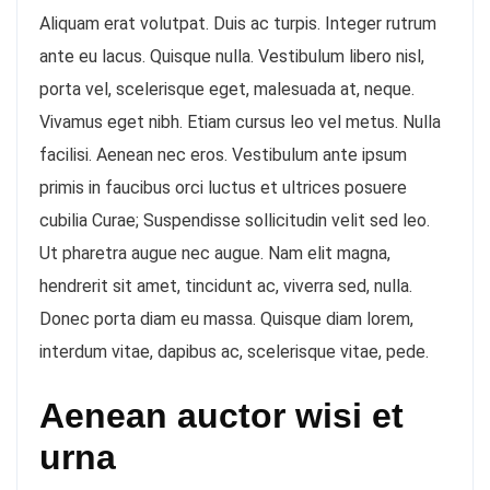
Aliquam erat volutpat. Duis ac turpis. Integer rutrum
ante eu lacus. Quisque nulla. Vestibulum libero nisl,
porta vel, scelerisque eget, malesuada at, neque.
Vivamus eget nibh. Etiam cursus leo vel metus. Nulla
facilisi. Aenean nec eros. Vestibulum ante ipsum
primis in faucibus orci luctus et ultrices posuere
cubilia Curae; Suspendisse sollicitudin velit sed leo.
Ut pharetra augue nec augue. Nam elit magna,
hendrerit sit amet, tincidunt ac, viverra sed, nulla.
Donec porta diam eu massa. Quisque diam lorem,
interdum vitae, dapibus ac, scelerisque vitae, pede.
Aenean auctor wisi et
urna