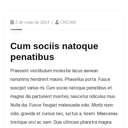
2 de maio de 2014
CRCAM
Cum sociis natoque
penatibus
Praesent vestibulum molestie lacus aenean
nonummy hendrerit mauris. Phasellus porta. Fusce
suscipit varius mi. Cum sociis natoque penatibus et
magnis dis parturient montes, nascetur ridiculus mus.
Nulla dui. Fusce feugiat malesuada odio. Morbi nunc
odio, gravida at cursus nec, luctus a, lorem. Maecenas
tristique orci ac sem. Duis ultricies pharetra magna.