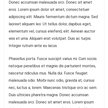
Donec accumsan malesuada orci. Donec sit amet
eros. Lorem ipsum dolor sit amet, consectetuer
adipiscing elit. Mauris fermentum dictum magna. Sed
laoreet aliquam leo. Ut tellus dolor, dapibus eget,
elementum vel, cursus eleifend, elit. Aenean auctor
wisi et urna. Aliquam erat volutpat. Duis ac turpis.
Integer rutrum ante eu lacus.
Phasellus porta. Fusce suscipit varius mi. Cum sociis
natoque penatibus et magnis dis parturient montes,
nascetur ridiculus mus. Nulla dui. Fusce feugiat
malesuada odio. Morbi nunc odio, gravida at, cursus
nec, luctus a, lorem. Maecenas tristique orci ac sem.
Duis ultricies pharetra magna. Donec accumsan
malesuada orci. Donec sit amet eros. Lorem ipsum