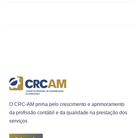
O CRC-AM prima pelo crescimento e aprimoramento
da profissão contábil e da qualidade na prestação dos
serviços