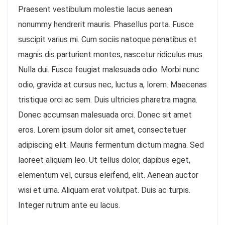
Praesent vestibulum molestie lacus aenean
nonummy hendrerit mauris. Phasellus porta. Fusce
suscipit varius mi. Cum sociis natoque penatibus et
magnis dis parturient montes, nascetur ridiculus mus.
Nulla dui. Fusce feugiat malesuada odio. Morbi nunc
odio, gravida at cursus nec, luctus a, lorem. Maecenas
tristique orci ac sem. Duis ultricies pharetra magna.
Donec accumsan malesuada orci. Donec sit amet
eros. Lorem ipsum dolor sit amet, consectetuer
adipiscing elit. Mauris fermentum dictum magna. Sed
laoreet aliquam leo. Ut tellus dolor, dapibus eget,
elementum vel, cursus eleifend, elit. Aenean auctor
wisi et urna. Aliquam erat volutpat. Duis ac turpis.
Integer rutrum ante eu lacus.