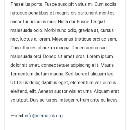
Phasellus porta. Fusce suscipit varius mi. Cum sociis
natoque penatibus et magnis dis parturient montes,
nascetur ridiculus mus. Nulla dui. Fusce feugiat
malesuada odio. Morbi nunc odio, gravida at, cursus
nec, luctus a, lorem. Maecenas tristique orci ac sem.
Duis ultricies pharetra magna. Donec accumsan
malesuada orci. Donec sit amet eros. Lorem ipsum
dolor sit amet, consectetuer adipiscing elit. Mauris
fermentum dictum magna. Sed laoreet aliquam leo.
Ut tellus dolor, dapibus eget, elementum vel, cursus
eleifend, elit. Aenean auctor wisi et urna. Aliquam erat
volutpat. Duis ac turpis. Integer rutrum ante eu lacus.
E-mail:
info@demolink.org