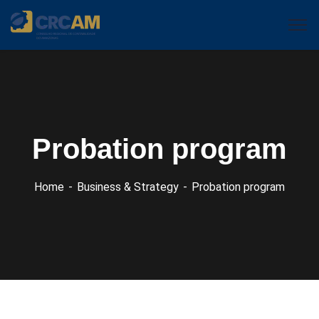
Probation program
Home
Business & Strategy
Probation program