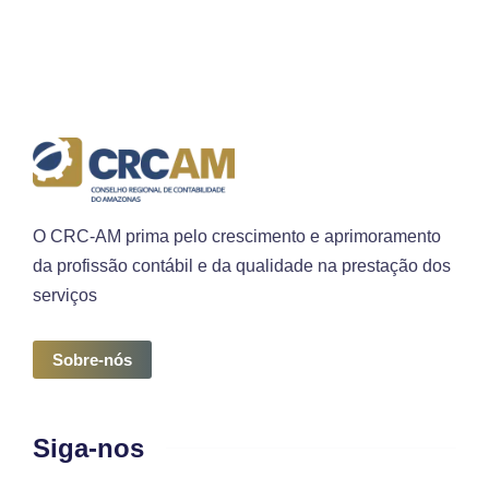
O CRC-AM prima pelo crescimento e aprimoramento
da profissão contábil e da qualidade na prestação dos
serviços
Sobre-nós
Siga-nos