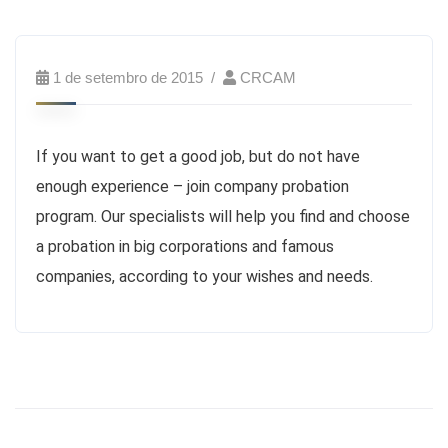
1 de setembro de 2015
CRCAM
If you want to get a good job, but do not have
enough experience – join company probation
program. Our specialists will help you find and choose
a probation in big corporations and famous
companies, according to your wishes and needs.