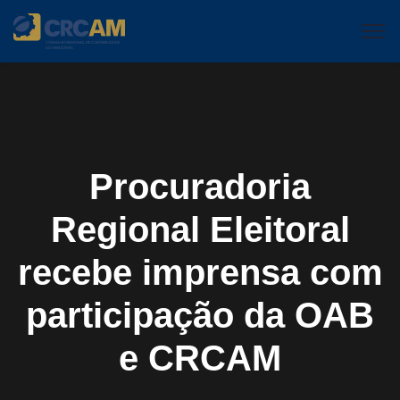
Procuradoria
Regional Eleitoral
recebe imprensa com
participação da OAB
e CRCAM