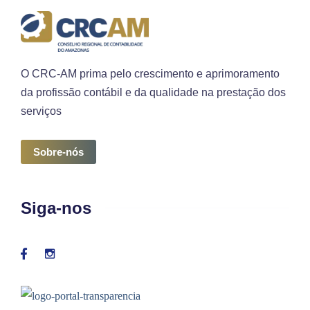
O CRC-AM prima pelo crescimento e aprimoramento
da profissão contábil e da qualidade na prestação dos
serviços
Sobre-nós
Siga-nos