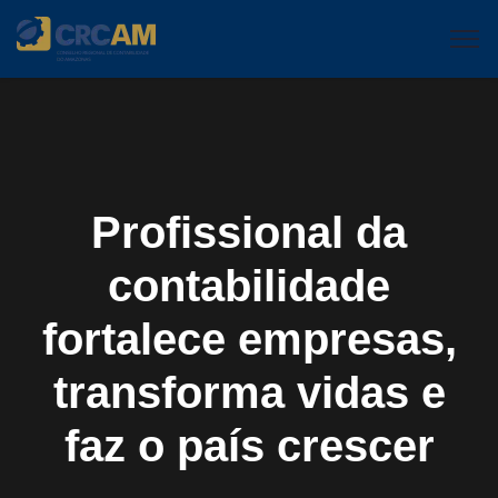
Profissional da
contabilidade
fortalece empresas,
transforma vidas e
faz o país crescer