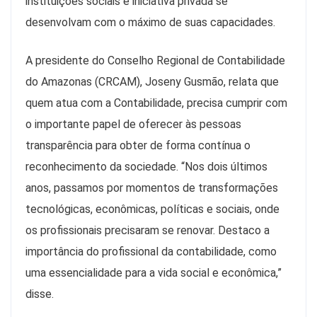
instituições sociais e iniciativa privada se
desenvolvam com o máximo de suas capacidades.
A presidente do Conselho Regional de Contabilidade
do Amazonas (CRCAM), Joseny Gusmão, relata que
quem atua com a Contabilidade, precisa cumprir com
o importante papel de oferecer às pessoas
transparência para obter de forma contínua o
reconhecimento da sociedade. “Nos dois últimos
anos, passamos por momentos de transformações
tecnológicas, econômicas, políticas e sociais, onde
os profissionais precisaram se renovar. Destaco a
importância do profissional da contabilidade, como
uma essencialidade para a vida social e econômica,”
disse.