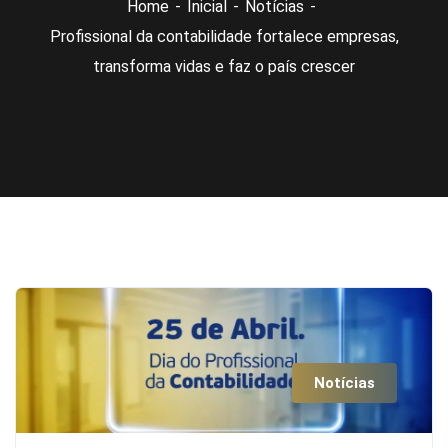
Home
Inicial
Notícias
Profissional da contabilidade fortalece empresas,
transforma vidas e faz o país crescer
Notícias