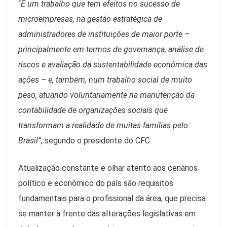
“
É um trabalho que tem efeitos no sucesso de
microempresas, na gestão estratégica de
administradores de instituições de maior porte –
principalmente em termos de governança, análise de
riscos e avaliação da sustentabilidade econômica das
ações – e, também, num trabalho social de muito
peso, atuando voluntariamente na manutenção da
contabilidade de organizações sociais que
transformam a realidade de muitas famílias pelo
Brasil”,
segundo o presidente do CFC.
Atualização constante e olhar atento aos cenários
político e econômico do país são requisitos
fundamentais para o profissional da área, que precisa
se manter à frente das alterações legislativas em