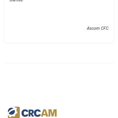
Ascom CFC