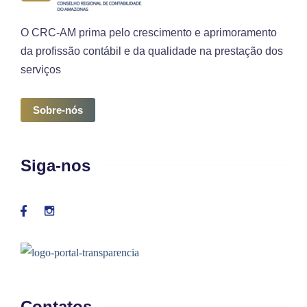
O CRC-AM prima pelo crescimento e aprimoramento
da profissão contábil e da qualidade na prestação dos
serviços
Sobre-nós
Siga-nos
Contatos