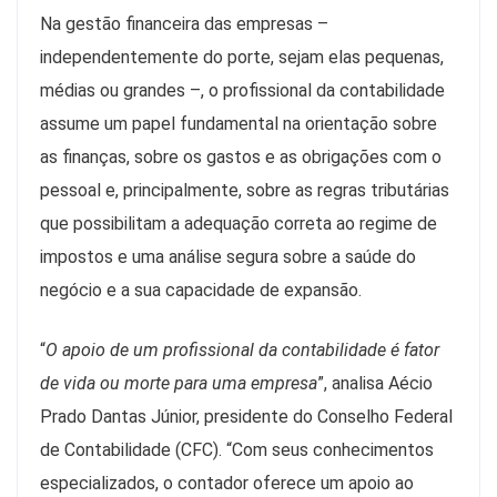
Na gestão financeira das empresas –
independentemente do porte, sejam elas pequenas,
médias ou grandes –, o profissional da contabilidade
assume um papel fundamental na orientação sobre
as finanças, sobre os gastos e as obrigações com o
pessoal e, principalmente, sobre as regras tributárias
que possibilitam a adequação correta ao regime de
impostos e uma análise segura sobre a saúde do
negócio e a sua capacidade de expansão.
“
O apoio de um profissional da contabilidade é fator
de vida ou morte para uma empresa
”, analisa Aécio
Prado Dantas Júnior, presidente do Conselho Federal
de Contabilidade (CFC). “Com seus conhecimentos
especializados, o contador oferece um apoio ao