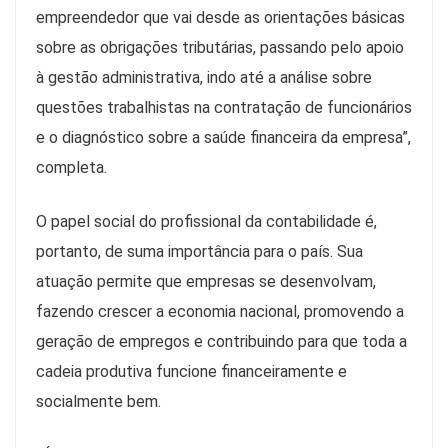
empreendedor que vai desde as orientações básicas
sobre as obrigações tributárias, passando pelo apoio
à gestão administrativa, indo até a análise sobre
questões trabalhistas na contratação de funcionários
e o diagnóstico sobre a saúde financeira da empresa”,
completa.
O papel social do profissional da contabilidade é,
portanto, de suma importância para o país. Sua
atuação permite que empresas se desenvolvam,
fazendo crescer a economia nacional, promovendo a
geração de empregos e contribuindo para que toda a
cadeia produtiva funcione financeiramente e
socialmente bem.