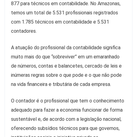
877 para técnicos em contabilidade. No Amazonas,
temos um total de 5.531 profissionais registrados
com 1.785 técnicos em contabilidade e 5.531
contadores.
A atuação do profissional da contabilidade significa
muito mais do que “sobreviver” em um emaranhado
de números, contas e balancetes, cercado de leis e
inúmeras regras sobre o que pode e o que não pode
na vida financeira e tributária de cada empresa.
O contador é o profissional que tem o conhecimento
adequado para fazer a economia funcionar de forma
sustentável e, de acordo com a legislação nacional,
oferecendo subsídios técnicos para que governos,