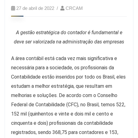
27 de abril de 2022
CRCAM
A gestão estratégica do contador é fundamental e
deve ser valorizada na administração das empresas
A área contábil está cada vez mais significativa e
necessária para a sociedade, os profissionais da
Contabilidade estão inseridos por todo os Brasil, eles
estudam a melhor estratégia, que resultam em
melhorias e soluções. De acordo com o Conselho
Federal de Contabilidade (CFC), no Brasil, temos 522,
152 mil (quinhentos e vinte e dois mil e cento e
cinquenta e dois) profissionais da contabilidade
registrados, sendo 368,75 para contadores e 153,