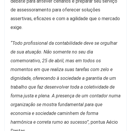
debate para antever cenários e preparar seu serviço
de assessoramento para oferecer soluções
assertivas, eficazes e com a agilidade que o mercado
exige.
“Todo profissional da contabilidade deve se orgulhar
de sua atuação. Não somente no seu dia
comemorativo, 25 de abril, mas em todos os
momentos em que realiza suas tarefas com zelo e
dignidade, oferecendo à sociedade a garantia de um
trabalho que faz desenvolver toda a coletividade de
forma justa e plena. A presença de um contador numa
organização se mostra fundamental para que
economia e sociedade caminhem de forma
harmônica e correta rumo ao sucesso”
, pontua Aécio
Dantas.