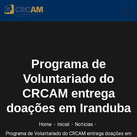
Programa de
Voluntariado do
CRCAM entrega
doações em Iranduba
Home
Inicial
Notícias
Programa de Voluntariado do CRCAM entrega doações em