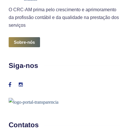
O CRC-AM prima pelo crescimento e aprimoramento
da profissão contábil e da qualidade na prestação dos
serviços
Sobre-nós
Siga-nos
Contatos