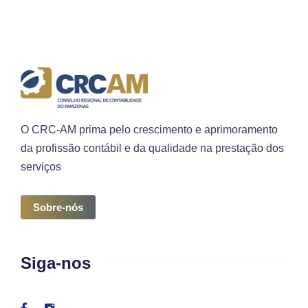
O CRC-AM prima pelo crescimento e aprimoramento
da profissão contábil e da qualidade na prestação dos
serviços
Sobre-nós
Siga-nos