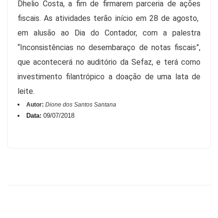
Dhelio Costa, a fim de firmarem parceria de ações
fiscais. As atividades terão início em 28 de agosto,
em alusão ao Dia do Contador, com a palestra
“Inconsistências no desembaraço de notas fiscais”,
que acontecerá no auditório da Sefaz, e terá como
investimento filantrópico a doação de uma lata de
leite.
Autor:
Dione dos Santos Santana
Data:
09/07/2018