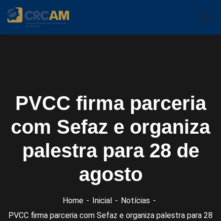
PVCC firma parceria
com Sefaz e organiza
palestra para 28 de
agosto
Home
Inicial
Notícias
PVCC firma parceria com Sefaz e organiza palestra para 28