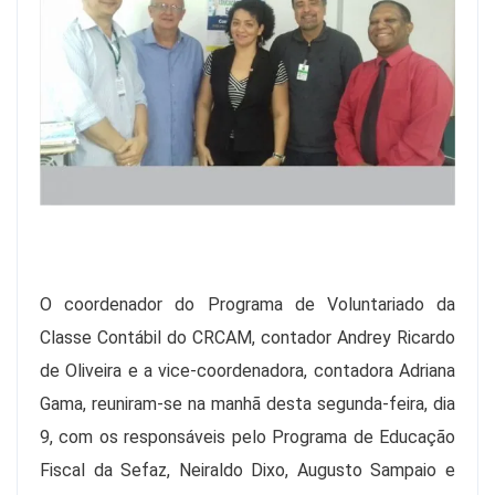
O coordenador do Programa de Voluntariado da
Classe Contábil do CRCAM, contador Andrey Ricardo
de Oliveira e a vice-coordenadora, contadora Adriana
Gama, reuniram-se na manhã desta segunda-feira, dia
9, com os responsáveis pelo Programa de Educação
Fiscal da Sefaz, Neiraldo Dixo, Augusto Sampaio e