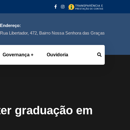
Endereço:
Rua Libertador, 472, Bairro Nossa Senhora das Graças
Governança
Ouvidoria
ter graduação em