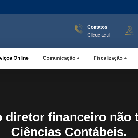
Contatos
Clique aqui
viços Online
Comunicação
Fiscalização
diretor financeiro não 
Ciências Contábeis.