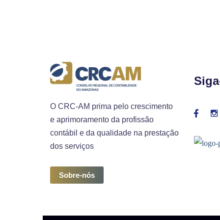
Siga
O CRC-AM prima pelo crescimento
e aprimoramento da profissão
contábil e da qualidade na prestação
dos serviços
Sobre-nós