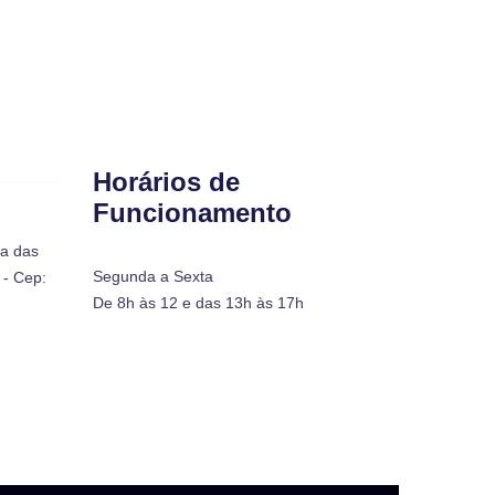
Horários de
Funcionamento
ra das
Segunda a Sexta
- Cep:
De 8h às 12 e das 13h às 17h