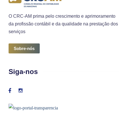
O CRC-AM prima pelo crescimento e aprimoramento
da profissão contábil e da qualidade na prestação dos
serviços
Sobre-nós
Siga-nos