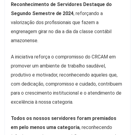
Reconhecimento de Servidores Destaque do
Segundo Semestre de 2024
, reforçando a
valorização dos profissionais que fazem a
engrenagem girar no dia a dia da classe contábil
amazonense.
A iniciativa reforça o compromisso do CRCAM em
promover um ambiente de trabalho saudável,
produtivo e motivador, reconhecendo aqueles que,
com dedicação, compromisso e cuidado, contribuem
para o crescimento institucional e o atendimento de
excelência à nossa categoria.
Todos os nossos servidores foram premiados
em pelo menos uma categoria
, reconhecendo