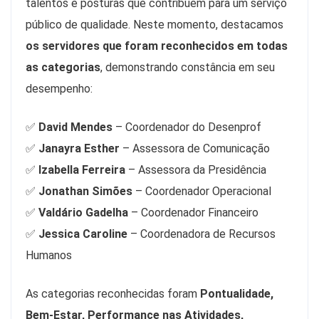
talentos e posturas que contribuem para um serviço
público de qualidade. Neste momento, destacamos
os servidores que foram reconhecidos em todas
as categorias
, demonstrando constância em seu
desempenho:
✅
David Mendes
– Coordenador do Desenprof
✅
Janayra Esther
– Assessora de Comunicação
✅
Izabella Ferreira
– Assessora da Presidência
✅
Jonathan Simões
– Coordenador Operacional
✅
Valdário Gadelha
– Coordenador Financeiro
✅
Jessica Caroline
– Coordenadora de Recursos
Humanos
As categorias reconhecidas foram
Pontualidade,
Bem-Estar, Performance nas Atividades,