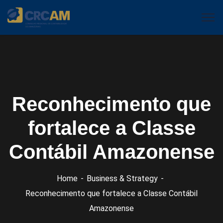
Reconhecimento que
fortalece a Classe
Contábil Amazonense
Home
Business & Strategy
Reconhecimento que fortalece a Classe Contábil
Amazonense