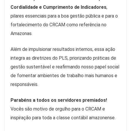
Cordialidade e Cumprimento de Indicadores
,
pilares essenciais para a boa gestão pública e para o
fortalecimento do CRCAM como referência no
Amazonas.
Além de impulsionar resultados internos, essa ação
integra as diretrizes do PLS, priorizando práticas de
gestão sustentável e reafirmando nosso papel social
de fomentar ambientes de trabalho mais humanos e
responsáveis.
Parabéns a todos os servidores premiados!
Vocês são motivo de orgulho para o CRCAM e
inspiração para toda a classe contábil amazonense.