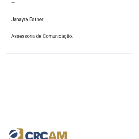
—
Janayra Esther
Assessoria de Comunicação.