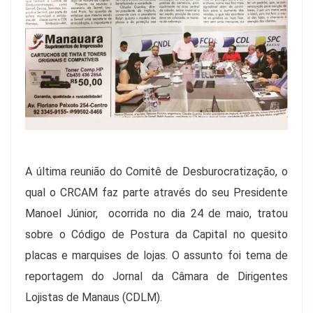
A última reunião do Comitê de Desburocratização, o
qual o CRCAM faz parte através do seu Presidente
Manoel Júnior, ocorrida no dia 24 de maio, tratou
sobre o Código de Postura da Capital no quesito
placas e marquises de lojas. O assunto foi tema de
reportagem do Jornal da Câmara de Dirigentes
Lojistas de Manaus (CDLM).