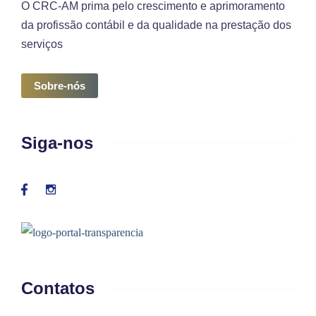
O CRC-AM prima pelo crescimento e aprimoramento
da profissão contábil e da qualidade na prestação dos
serviços
Sobre-nós
Siga-nos
Contatos