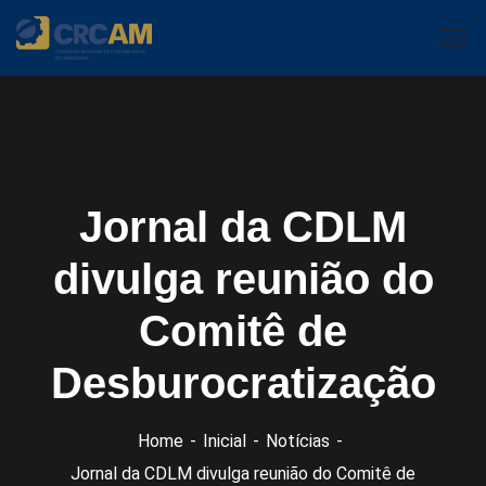
Jornal da CDLM
divulga reunião do
Comitê de
Desburocratização
Home
Inicial
Notícias
Jornal da CDLM divulga reunião do Comitê de