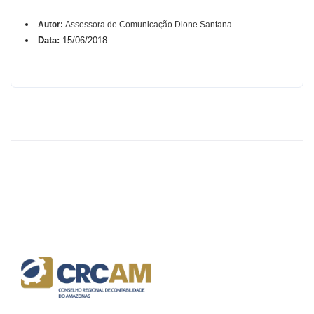
Autor:
Assessora de Comunicação Dione Santana
Data:
15/06/2018