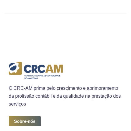
O CRC-AM prima pelo crescimento e aprimoramento
da profissão contábil e da qualidade na prestação dos
serviços
Sobre-nós