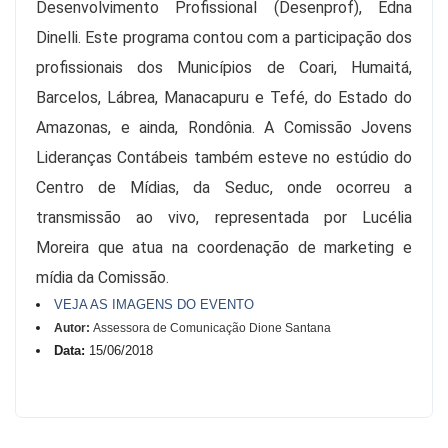
Desenvolvimento Profissional (Desenprof), Edna
Dinelli. Este programa contou com a participação dos
profissionais dos Municípios de Coari, Humaitá,
Barcelos, Lábrea, Manacapuru e Tefé, do Estado do
Amazonas, e ainda, Rondônia. A Comissão Jovens
Lideranças Contábeis também esteve no estúdio do
Centro de Mídias, da Seduc, onde ocorreu a
transmissão ao vivo, representada por Lucélia
Moreira que atua na coordenação de marketing e
mídia da Comissão.
VEJA AS IMAGENS DO EVENTO
Autor:
Assessora de Comunicação Dione Santana
Data:
15/06/2018