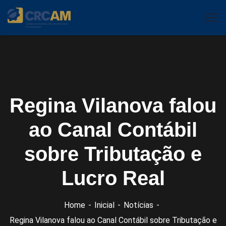
Regina Vilanova falou
ao Canal Contábil
sobre Tributação e
Lucro Real
Home
Inicial
Notícias
Regina Vilanova falou ao Canal Contábil sobre Tributação e