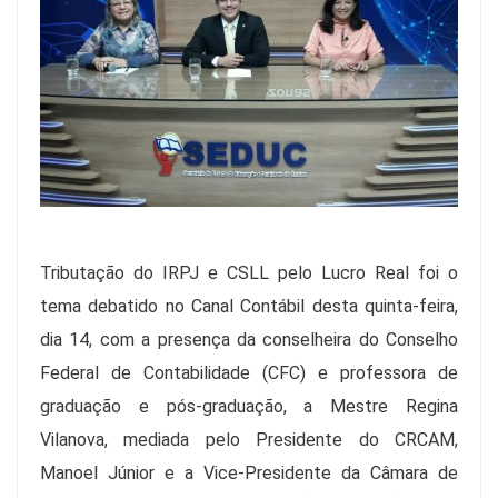
Tributação do IRPJ e CSLL pelo Lucro Real foi o
tema debatido no Canal Contábil desta quinta-feira,
dia 14, com a presença da conselheira do Conselho
Federal de Contabilidade (CFC) e professora de
graduação e pós-graduação, a Mestre Regina
Vilanova, mediada pelo Presidente do CRCAM,
Manoel Júnior e a Vice-Presidente da Câmara de