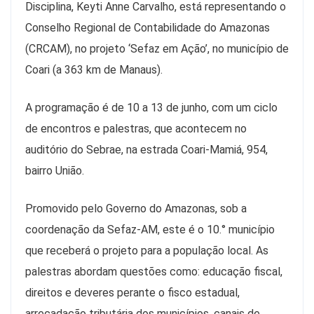
Disciplina, Keyti Anne Carvalho, está representando o
Conselho Regional de Contabilidade do Amazonas
(CRCAM), no projeto ‘Sefaz em Ação’, no município de
Coari (a 363 km de Manaus).
A programação é de 10 a 13 de junho, com um ciclo
de encontros e palestras, que acontecem no
auditório do Sebrae, na estrada Coari-Mamiá, 954,
bairro União.
Promovido pelo Governo do Amazonas, sob a
coordenação da Sefaz-AM, este é o 10.° município
que receberá o projeto para a população local. As
palestras abordam questões como: educação fiscal,
direitos e deveres perante o fisco estadual,
arrecadação tributária dos municípios, canais de