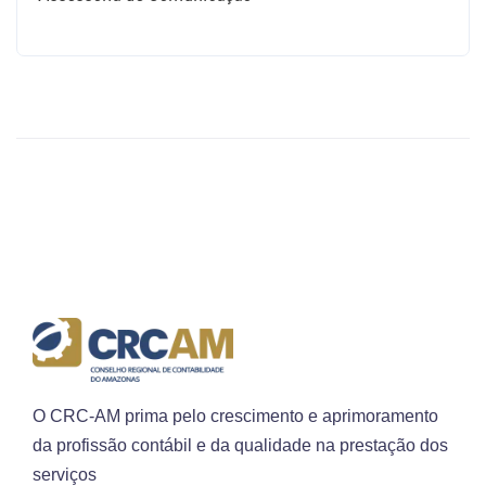
O CRC-AM prima pelo crescimento e aprimoramento
da profissão contábil e da qualidade na prestação dos
serviços