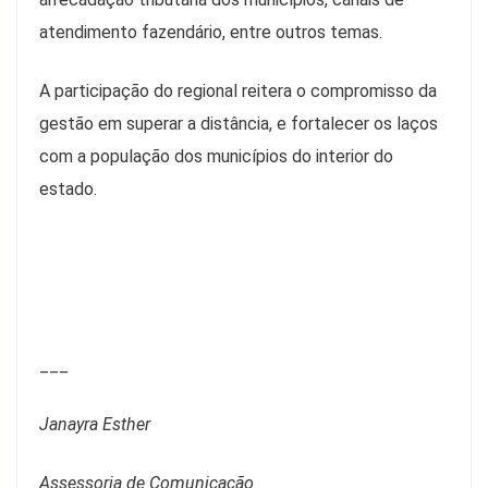
atendimento fazendário, entre outros temas.
A participação do regional reitera o compromisso da
gestão em superar a distância, e fortalecer os laços
com a população dos municípios do interior do
estado.
___
Janayra Esther
Assessoria de Comunicação