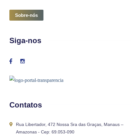
Sobre-nós
Siga-nos
Contatos
Rua Libertador, 472 Nossa Sra das Graças, Manaus –
Amazonas - Cep: 69.053-090