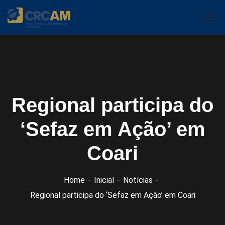
Regional participa do
‘Sefaz em Ação’ em
Coari
Home
Inicial
Notícias
Regional participa do ‘Sefaz em Ação’ em Coari