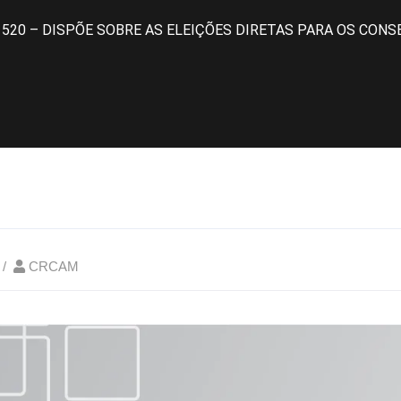
520 – DISPÕE SOBRE AS ELEIÇÕES DIRETAS PARA OS CONS
CRCAM