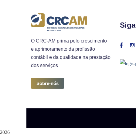
Siga
O CRC-AM prima pelo crescimento
e aprimoramento da profissão
contábil e da qualidade na prestação
dos serviços
Sobre-nós
2026