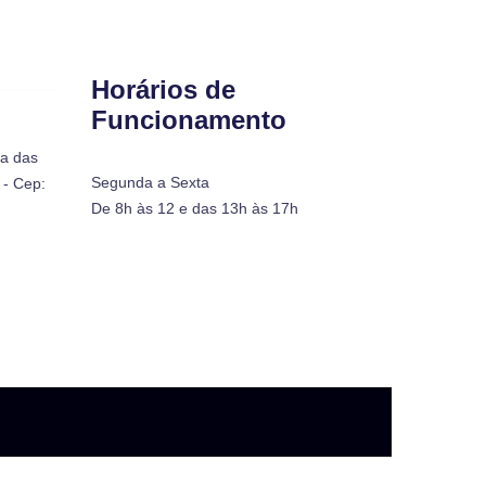
Horários de
Funcionamento
ra das
Segunda a Sexta
- Cep:
De 8h às 12 e das 13h às 17h