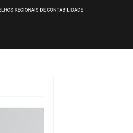
ELHOS REGIONAIS DE CONTABILIDADE