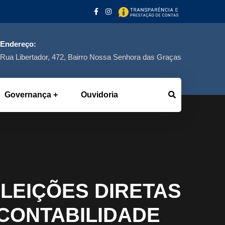
Endereço:
Rua Libertador, 472, Bairro Nossa Senhora das Graças
Governança
Ouvidoria
ELEIÇÕES DIRETAS
CONTABILIDADE