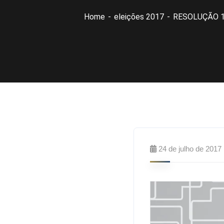
Home
eleições 2017
RESOLUÇÃO 1
24 de julho de 2017