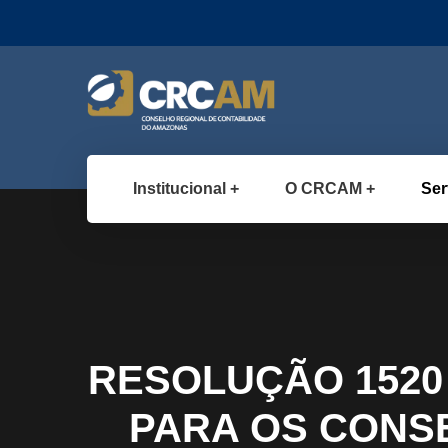
Institucional
O CRCAM
Ser
RESOLUÇÃO 1520 
PARA OS CONS