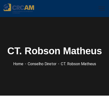
CT. Robson Matheus
Home
Conselho Diretor
CT. Robson Matheus