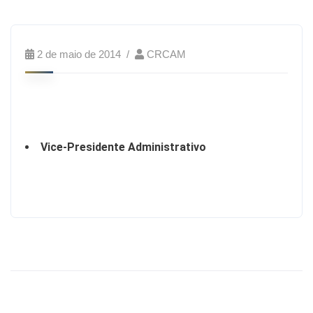
2 de maio de 2014
CRCAM
Vice-Presidente Administrativo