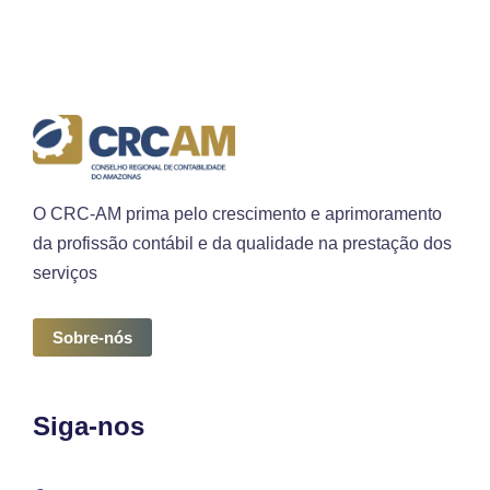
O CRC-AM prima pelo crescimento e aprimoramento
da profissão contábil e da qualidade na prestação dos
serviços
Sobre-nós
Siga-nos