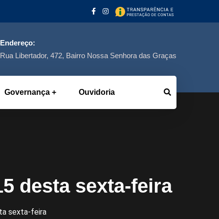
Endereço:
Rua Libertador, 472, Bairro Nossa Senhora das Graças
Governança
Ouvidoria
5 desta sexta-feira
a sexta-feira