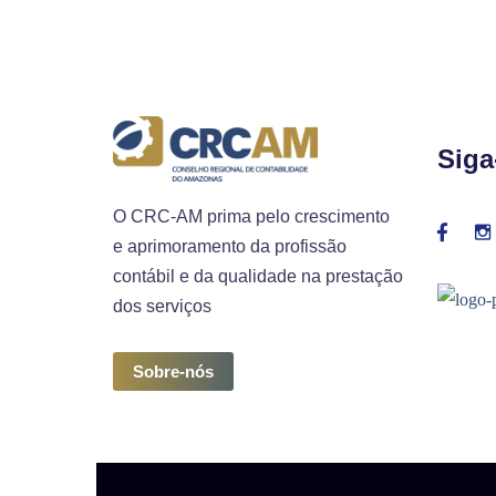
Siga
O CRC-AM prima pelo crescimento
e aprimoramento da profissão
contábil e da qualidade na prestação
dos serviços
Sobre-nós