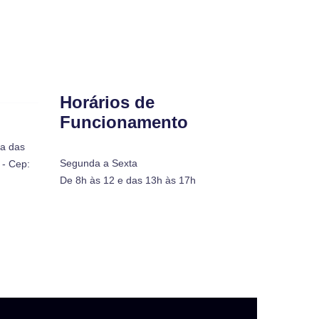
Horários de
Funcionamento
ra das
Segunda a Sexta
- Cep:
De 8h às 12 e das 13h às 17h