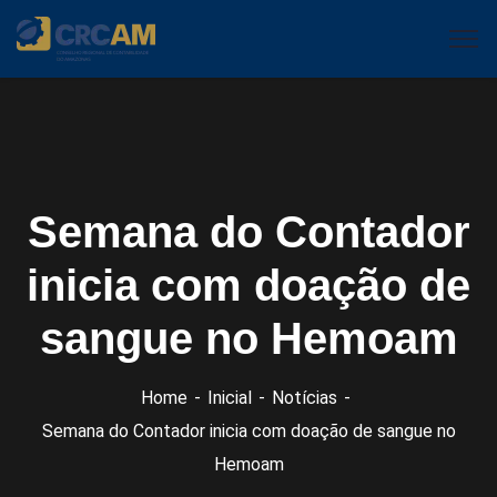
Semana do Contador
inicia com doação de
sangue no Hemoam
Home
Inicial
Notícias
Semana do Contador inicia com doação de sangue no
Hemoam