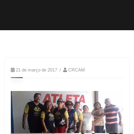
21 de março de 2017
CRCAM