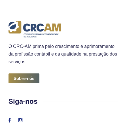
O CRC-AM prima pelo crescimento e aprimoramento
da profissão contábil e da qualidade na prestação dos
serviços
Sobre-nós
Siga-nos