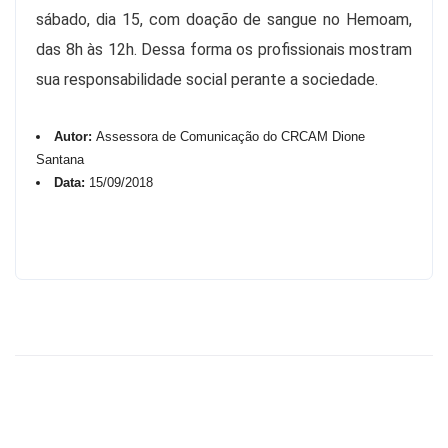
sábado, dia 15, com doação de sangue no Hemoam,
das 8h às 12h. Dessa forma os profissionais mostram
sua responsabilidade social perante a sociedade.
Autor:
Assessora de Comunicação do CRCAM Dione
Santana
Data:
15/09/2018