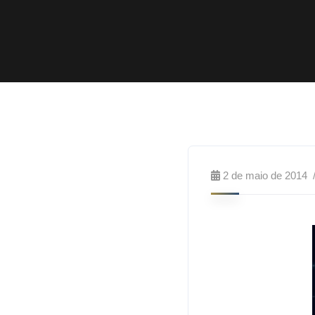
2 de maio de 2014