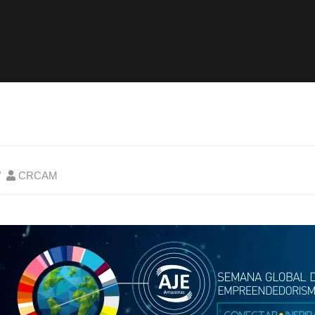
CRCAM