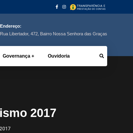
Endereço:
Rua Libertador, 472, Bairro Nossa Senhora das Graças
Governança
Ouvidoria
ismo 2017
 2017