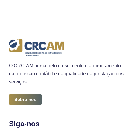
O CRC-AM prima pelo crescimento e aprimoramento
da profissão contábil e da qualidade na prestação dos
serviços
Sobre-nós
Siga-nos