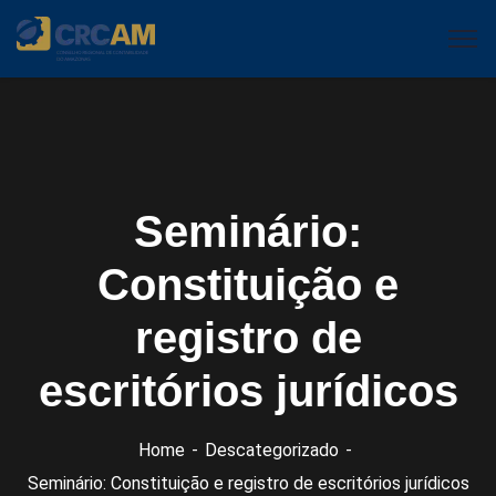
Seminário:
Constituição e
registro de
escritórios jurídicos
Home
Descategorizado
Seminário: Constituição e registro de escritórios jurídicos