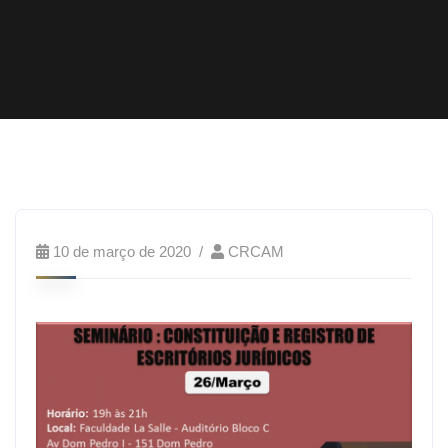
10 de março de 2020
CRCAM