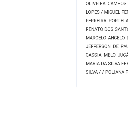
OLIVEIRA CAMPOS 
LOPES / MIGUEL F
FERREIRA PORTEL
RENATO DOS SANTO
MARCELO ANGELO D
JEFFERSON DE PA
CASSIA MELO JUCÁ
MARIA DA SILVA FR
SILVA / / POLIANA