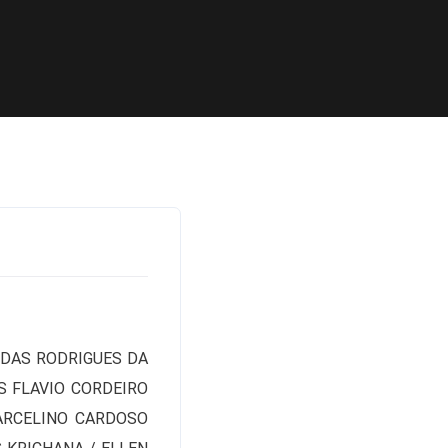
NDAS RODRIGUES DA
S FLAVIO CORDEIRO
MARCELINO CARDOSO