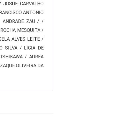
 / JOSUE CARVALHO
FRANCISCO ANTONIO
 ANDRADE ZAU / /
 ROCHA MESQUITA /
ELA ALVES LEITE /
SILVA / LIGIA DE
 ISHIKAWA / AUREA
IZAQUE OLIVEIRA DA