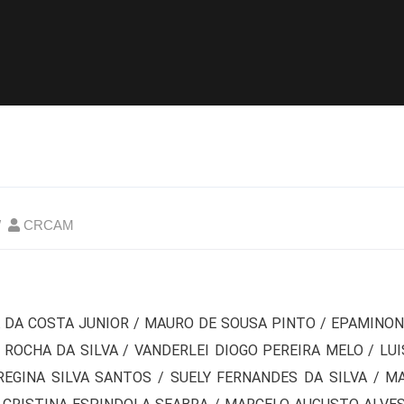
CRCAM
A DA COSTA JUNIOR / MAURO DE SOUSA PINTO / EPAMINO
 ROCHA DA SILVA / VANDERLEI DIOGO PEREIRA MELO / LUI
 REGINA SILVA SANTOS / SUELY FERNANDES DA SILVA / 