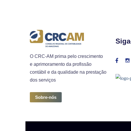
Siga
O CRC-AM prima pelo crescimento
e aprimoramento da profissão
contábil e da qualidade na prestação
dos serviços
Sobre-nós