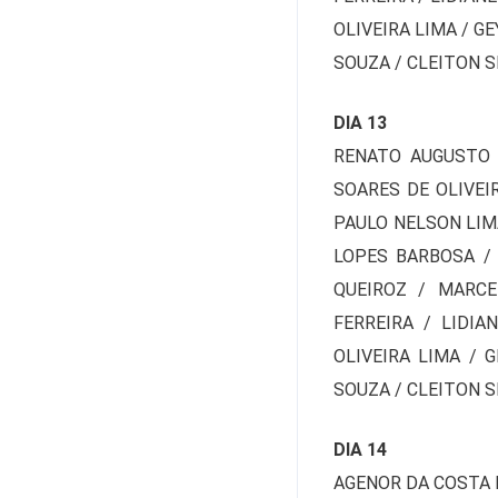
OLIVEIRA LIMA / G
SOUZA / CLEITON S
DIA 13
RENATO AUGUSTO 
SOARES DE OLIVEI
PAULO NELSON LIMA
LOPES BARBOSA / 
QUEIROZ / MARCE
FERREIRA / LIDI
OLIVEIRA LIMA / 
SOUZA / CLEITON S
DIA 14
AGENOR DA COSTA 