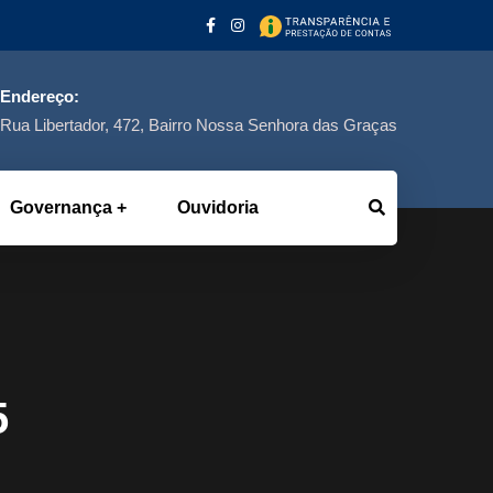
Endereço:
Rua Libertador, 472, Bairro Nossa Senhora das Graças
Governança
Ouvidoria
5