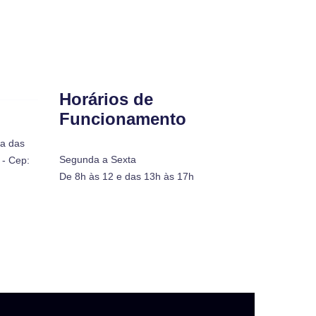
Horários de
Funcionamento
ra das
Segunda a Sexta
- Cep:
De 8h às 12 e das 13h às 17h