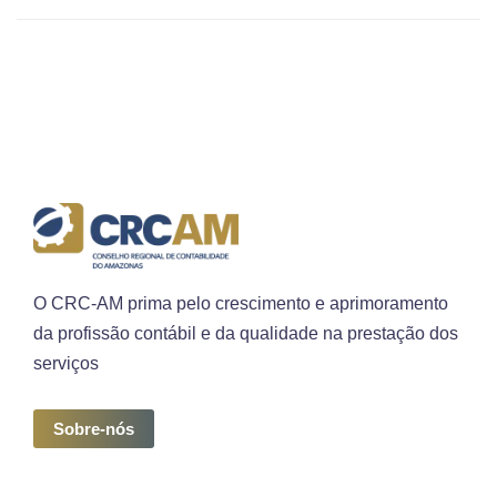
O CRC-AM prima pelo crescimento e aprimoramento
da profissão contábil e da qualidade na prestação dos
serviços
Sobre-nós