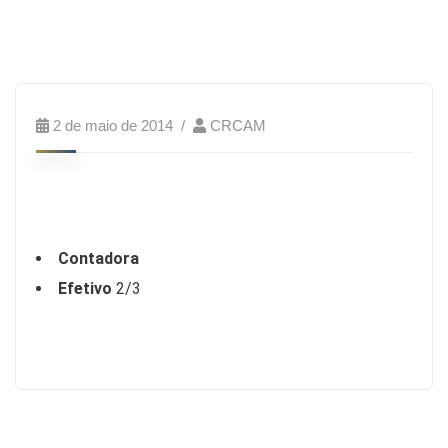
2 de maio de 2014
CRCAM
Contadora
Efetivo
2/3