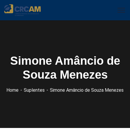
Simone Amâncio de
Souza Menezes
Home
Suplentes
Simone Amâncio de Souza Menezes