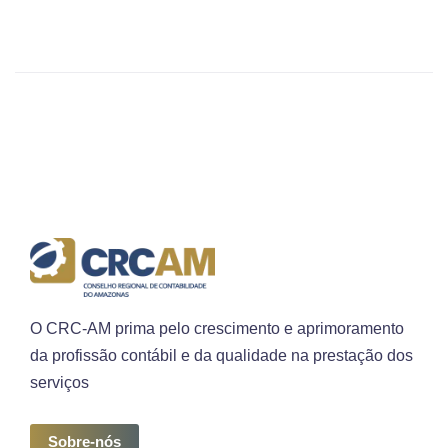
O CRC-AM prima pelo crescimento e aprimoramento
da profissão contábil e da qualidade na prestação dos
serviços
Sobre-nós