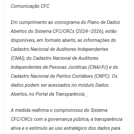
Comunicação CFC
Em cumprimento ao cronograma do Plano de Dados
Abertos do Sistema CFC/CRCs (2024–2026), estão
disponíveis, em formato aberto, as informações do
Cadastro Nacional de Auditores Independentes
(CNAI), do Cadastro Nacional de Auditores
Independentes de Pessoas Jurídicas (CNAI-PJ) e do
Cadastro Nacional de Peritos Contábeis (CNPC). Os
dados podem ser acessados no módulo Dados
Abertos, no Portal da Transparência.
A medida reafirma o compromisso do Sistema
CFC/CRCs com a governança pública, a transparência
ativa e o estímulo ao uso estratégico dos dados para