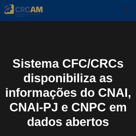
Sistema CFC/CRCs
disponibiliza as
informações do CNAI,
CNAI-PJ e CNPC em
dados abertos