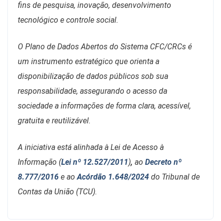
fins de pesquisa, inovação, desenvolvimento
tecnológico e controle social.
O Plano de Dados Abertos do Sistema CFC/CRCs é
um instrumento estratégico que orienta a
disponibilização de dados públicos sob sua
responsabilidade, assegurando o acesso da
sociedade a informações de forma clara, acessível,
gratuita e reutilizável.
A iniciativa está alinhada à Lei de Acesso à
Informação (
Lei nº 12.527/2011
)
,
ao
Decreto nº
8.777/2016
e ao
Acórdão 1.648/2024
do Tribunal de
Contas da União (TCU).