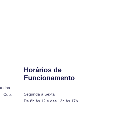
Horários de
Funcionamento
ra das
Segunda a Sexta
- Cep:
De 8h às 12 e das 13h às 17h