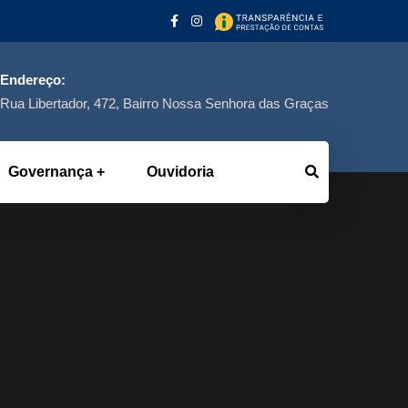
Endereço:
Rua Libertador, 472, Bairro Nossa Senhora das Graças
Governança
Ouvidoria