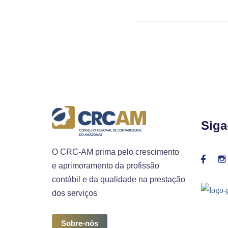
Siga
O CRC-AM prima pelo crescimento
e aprimoramento da profissão
contábil e da qualidade na prestação
dos serviços
Sobre-nós