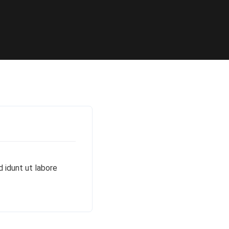
 idunt ut labore