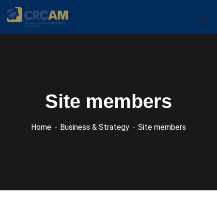
Site members
Home
Business & Strategy
Site members