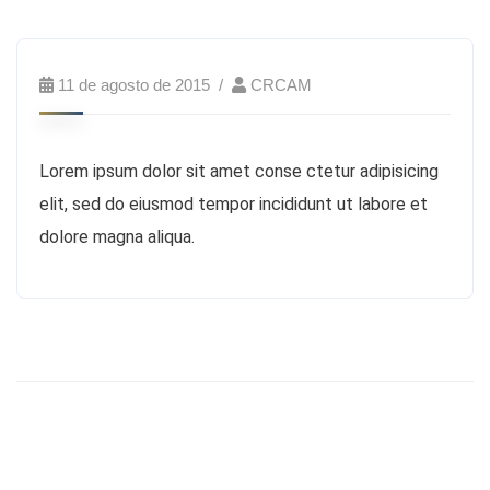
11 de agosto de 2015
CRCAM
Lorem ipsum dolor sit amet conse ctetur adipisicing
elit, sed do eiusmod tempor incididunt ut labore et
dolore magna aliqua.