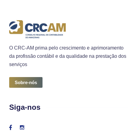
O CRC-AM prima pelo crescimento e aprimoramento
da profissão contábil e da qualidade na prestação dos
serviços
Sobre-nós
Siga-nos