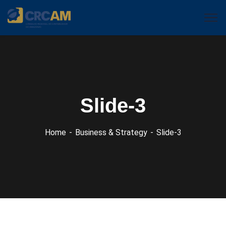
Slide-3
Home
Business & Strategy
Slide-3