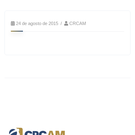
24 de agosto de 2015
CRCAM