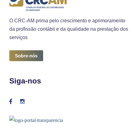
O CRC-AM prima pelo crescimento e aprimoramento
da profissão contábil e da qualidade na prestação dos
serviços
Sobre-nós
Siga-nos