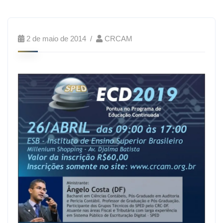
2 de maio de 2014
CRCAM