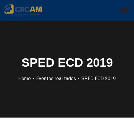
SPED ECD 2019
Home
Eventos realizados
SPED ECD 2019