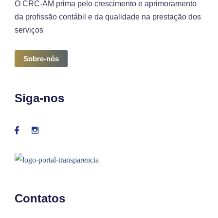
O CRC-AM prima pelo crescimento e aprimoramento
da profissão contábil e da qualidade na prestação dos
serviços
Sobre-nós
Siga-nos
Contatos