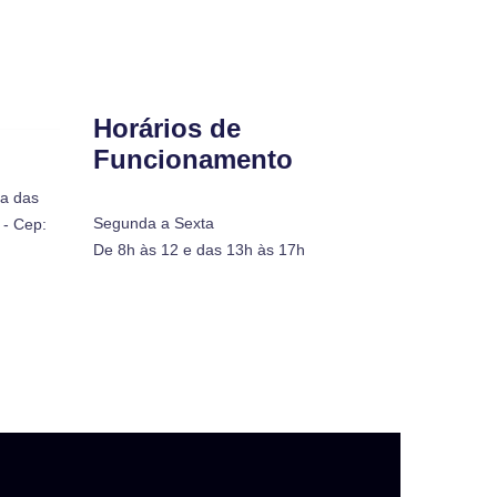
Horários de
Funcionamento
ra das
Segunda a Sexta
- Cep:
De 8h às 12 e das 13h às 17h