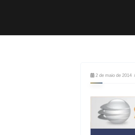
2 de maio de 2014