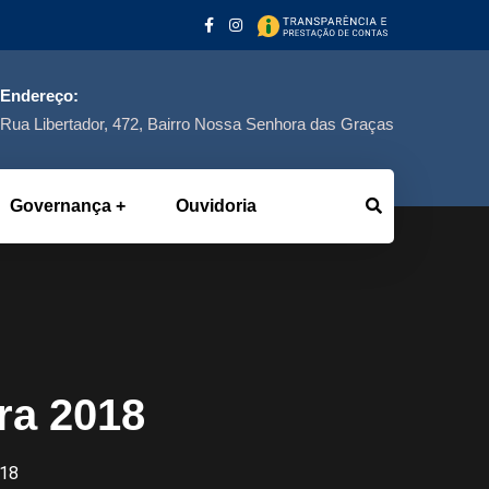
Endereço:
Rua Libertador, 472, Bairro Nossa Senhora das Graças
Governança
Ouvidoria
ra 2018
018