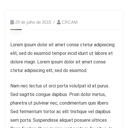
29 de julho de 2015
CRCAM
Lorem ipsum dolor sit amet conse ctetur adipisicing
elit, sed do eiusmod tempor incid idunt ut labore et
dolore magn. Lorem ipsum dolor sit amet conse
ctetur adipisicing elit, sed do eiusmod.
Nam nec lectus ut orci porta volutpat id at purus.
Sed sagittis congue dapibus. Proin dolor metus,
pharetra ut pulvinar nec, condimentum quis libero.
Sed fermentum tortor ac elit tristique vel dapibus
sem porta. Suspendisse aliquet posuere ultrices.