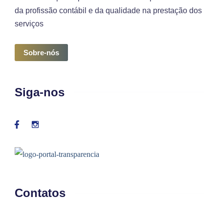
da profissão contábil e da qualidade na prestação dos
serviços
Sobre-nós
Siga-nos
Contatos