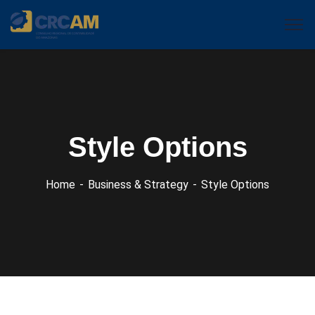
Style Options
Home
Business & Strategy
Style Options