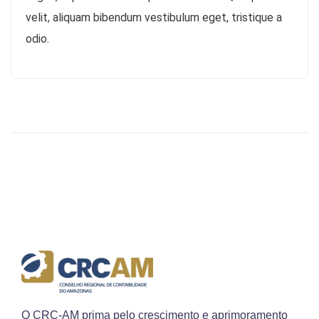
velit, aliquam bibendum vestibulum eget, tristique a
odio.
O CRC-AM prima pelo crescimento e aprimoramento