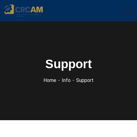
Support
Home
Info
Support