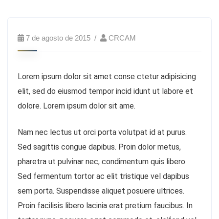
7 de agosto de 2015
CRCAM
Lorem ipsum dolor sit amet conse ctetur adipisicing
elit, sed do eiusmod tempor incid idunt ut labore et
dolore. Lorem ipsum dolor sit ame.
Nam nec lectus ut orci porta volutpat id at purus.
Sed sagittis congue dapibus. Proin dolor metus,
pharetra ut pulvinar nec, condimentum quis libero.
Sed fermentum tortor ac elit tristique vel dapibus
sem porta. Suspendisse aliquet posuere ultrices.
Proin facilisis libero lacinia erat pretium faucibus. In