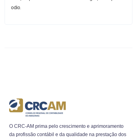
odio.
O CRC-AM prima pelo crescimento e aprimoramento
da profissão contábil e da qualidade na prestação dos