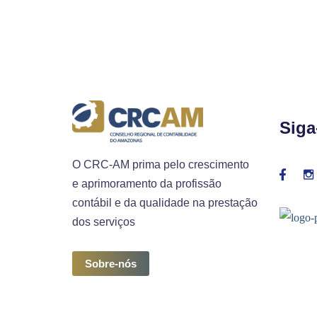
Siga
O CRC-AM prima pelo crescimento
e aprimoramento da profissão
contábil e da qualidade na prestação
dos serviços
Sobre-nós