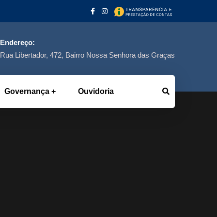
Endereço:
Rua Libertador, 472, Bairro Nossa Senhora das Graças
Governança
Ouvidoria