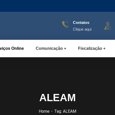
Contatos
Clique aqui
viços Online
Comunicação
Fiscalização
ALEAM
Home
Tag: ALEAM