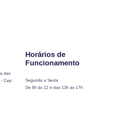
Horários de
Funcionamento
ra das
Segunda a Sexta
- Cep:
De 8h às 12 e das 13h às 17h