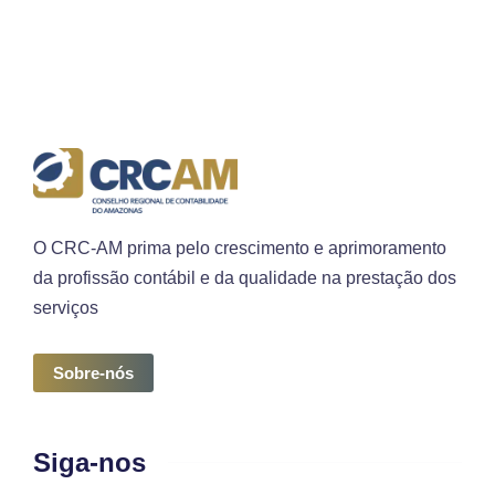
O CRC-AM prima pelo crescimento e aprimoramento
da profissão contábil e da qualidade na prestação dos
serviços
Sobre-nós
Siga-nos