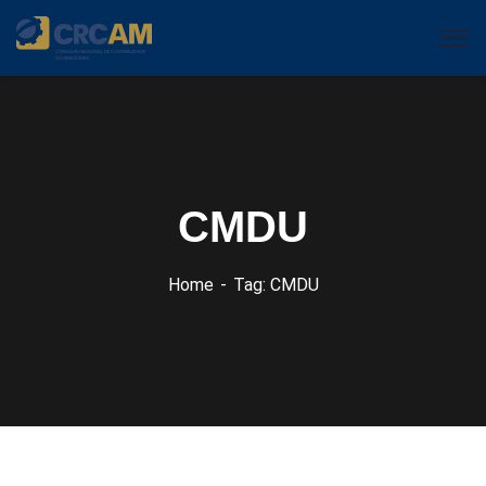
CMDU
Home
Tag: CMDU