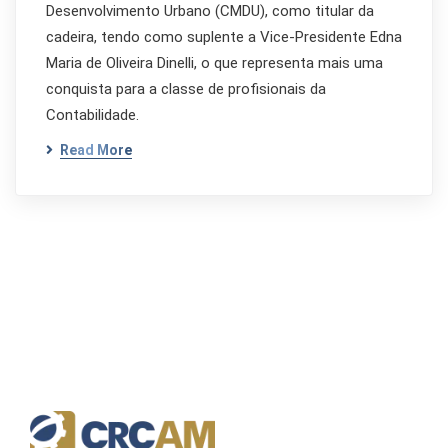
Desenvolvimento Urbano (CMDU), como titular da
cadeira, tendo como suplente a Vice-Presidente Edna
Maria de Oliveira Dinelli, o que representa mais uma
conquista para a classe de profisionais da
Contabilidade.
Read More