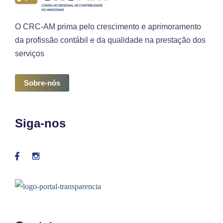
O CRC-AM prima pelo crescimento e aprimoramento
da profissão contábil e da qualidade na prestação dos
serviços
Sobre-nós
Siga-nos