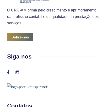
O CRC-AM prima pelo crescimento e aprimoramento
da profissão contábil e da qualidade na prestação dos
serviços
Sobre-nós
Siga-nos
Contatos