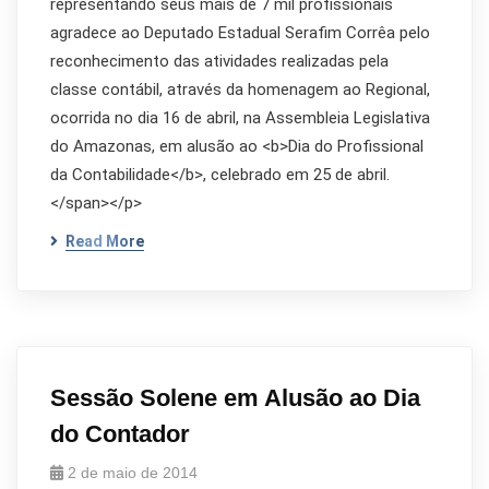
representando seus mais de 7 mil profissionais
agradece ao Deputado Estadual Serafim Corrêa pelo
reconhecimento das atividades realizadas pela
classe contábil, através da homenagem ao Regional,
ocorrida no dia 16 de abril, na Assembleia Legislativa
do Amazonas, em alusão ao <b>Dia do Profissional
da Contabilidade</b>, celebrado em 25 de abril.
</span></p>
Read More
Sessão Solene em Alusão ao Dia
do Contador
2 de maio de 2014