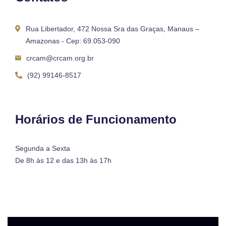
Rua Libertador, 472 Nossa Sra das Graças, Manaus –
Amazonas - Cep: 69.053-090
crcam@crcam.org.br
(92) 99146-8517
Horários de Funcionamento
Segunda a Sexta
De 8h às 12 e das 13h às 17h