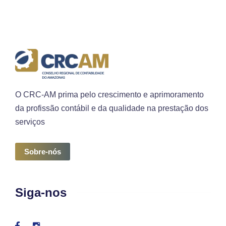
O CRC-AM prima pelo crescimento e aprimoramento
da profissão contábil e da qualidade na prestação dos
serviços
Sobre-nós
Siga-nos