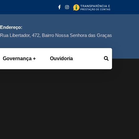
Endereço:
Rua Libertador, 472, Bairro Nossa Senhora das Graças
Governança
Ouvidoria