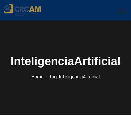
InteligenciaArtificial
Home
Tag: InteligenciaArtificial