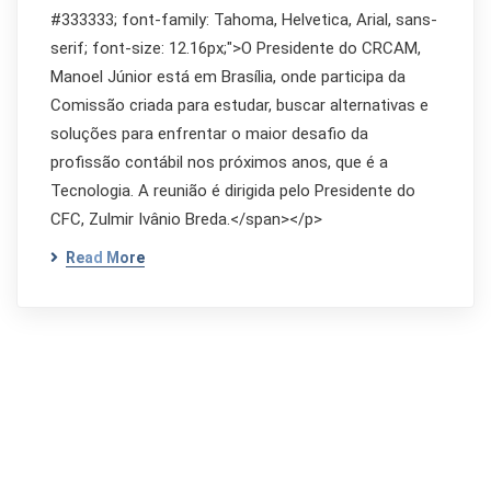
#333333; font-family: Tahoma, Helvetica, Arial, sans-
serif; font-size: 12.16px;">O Presidente do CRCAM,
Manoel Júnior está em Brasília, onde participa da
Comissão criada para estudar, buscar alternativas e
soluções para enfrentar o maior desafio da
profissão contábil nos próximos anos, que é a
Tecnologia. A reunião é dirigida pelo Presidente do
CFC, Zulmir Ivânio Breda.</span></p>
Read More