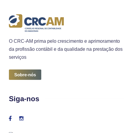
O CRC-AM prima pelo crescimento e aprimoramento
da profissão contábil e da qualidade na prestação dos
serviços
Sobre-nós
Siga-nos