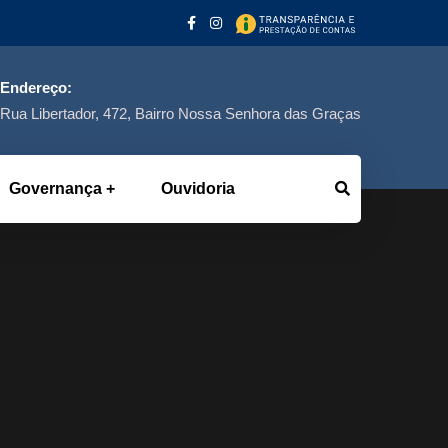
Endereço:
Rua Libertador, 472, Bairro Nossa Senhora das Graças
Governança
Ouvidoria