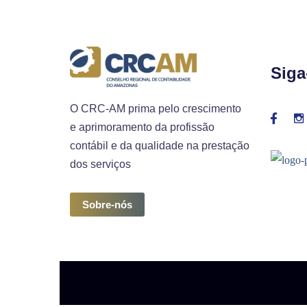
Siga
O CRC-AM prima pelo crescimento
e aprimoramento da profissão
contábil e da qualidade na prestação
dos serviços
Sobre-nós