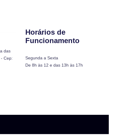
Horários de
Funcionamento
ra das
Segunda a Sexta
- Cep:
De 8h às 12 e das 13h às 17h