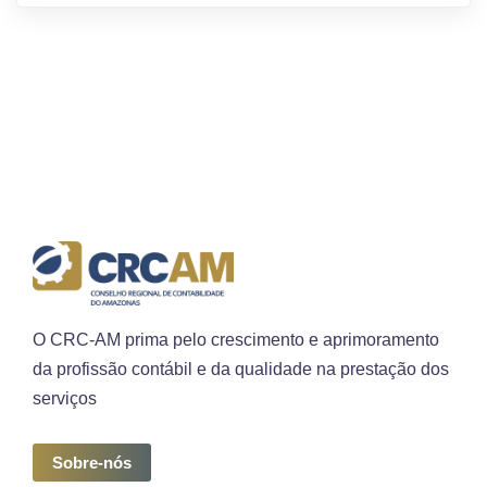
O CRC-AM prima pelo crescimento e aprimoramento
da profissão contábil e da qualidade na prestação dos
serviços
Sobre-nós