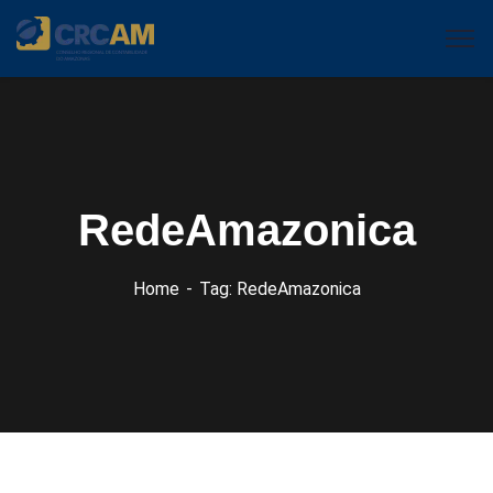
RedeAmazonica
Home
Tag: RedeAmazonica