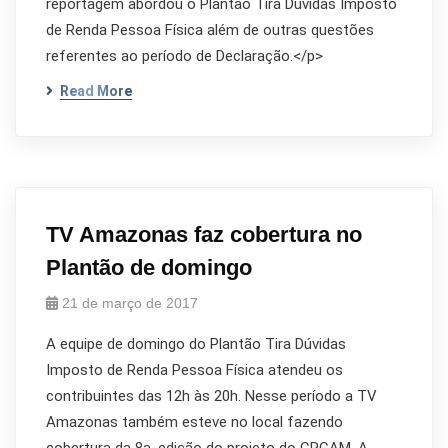
reportagem abordou o Plantão Tira Dúvidas Imposto
de Renda Pessoa Física além de outras questões
referentes ao período de Declaração.</p>
Read More
TV Amazonas faz cobertura no
Plantão de domingo
21 de março de 2017
A equipe de domingo do Plantão Tira Dúvidas
Imposto de Renda Pessoa Física atendeu os
contribuintes das 12h às 20h. Nesse período a TV
Amazonas também esteve no local fazendo