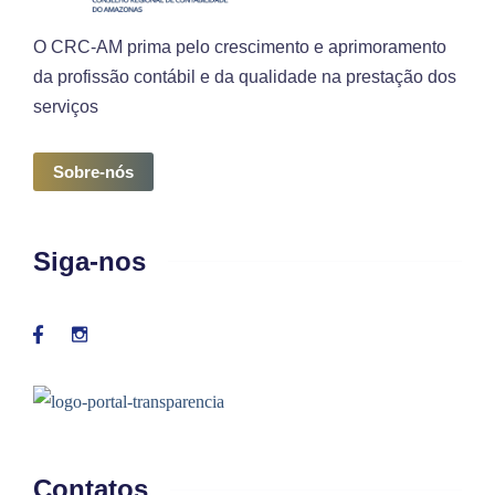
O CRC-AM prima pelo crescimento e aprimoramento
da profissão contábil e da qualidade na prestação dos
serviços
Sobre-nós
Siga-nos
Contatos