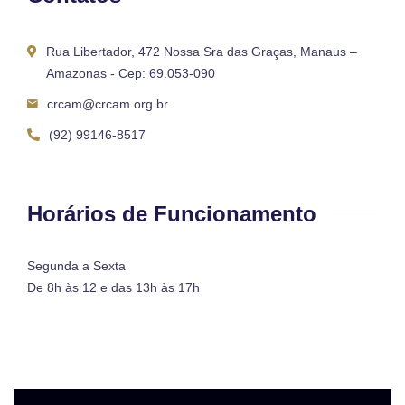
Rua Libertador, 472 Nossa Sra das Graças, Manaus –
Amazonas - Cep: 69.053-090
crcam@crcam.org.br
(92) 99146-8517
Horários de Funcionamento
Segunda a Sexta
De 8h às 12 e das 13h às 17h