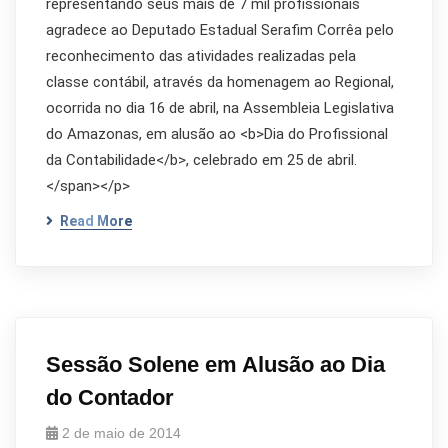
representando seus mais de 7 mil profissionais
agradece ao Deputado Estadual Serafim Corrêa pelo
reconhecimento das atividades realizadas pela
classe contábil, através da homenagem ao Regional,
ocorrida no dia 16 de abril, na Assembleia Legislativa
do Amazonas, em alusão ao <b>Dia do Profissional
da Contabilidade</b>, celebrado em 25 de abril.
</span></p>
Read More
Sessão Solene em Alusão ao Dia
do Contador
2 de maio de 2014