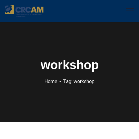
workshop
Home
Tag: workshop