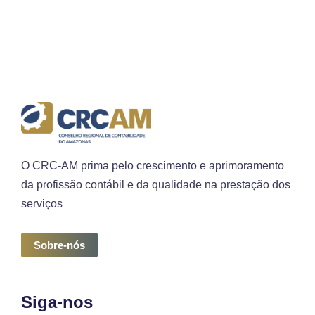
O CRC-AM prima pelo crescimento e aprimoramento
da profissão contábil e da qualidade na prestação dos
serviços
Sobre-nós
Siga-nos